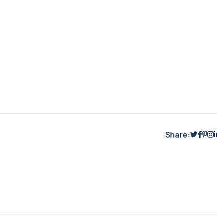
Share: