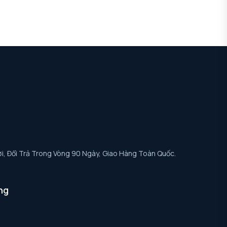
i, Đổi Trả Trong Vòng 90 Ngày, Giao Hàng Toàn Quốc.
ng