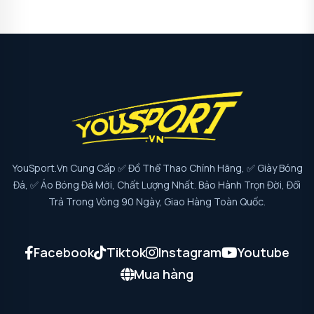
YouSport.vn Cung Cấp ✅ Đồ Thể Thao Chính Hãng, ✅ Giày Bóng
Đá, ✅ Áo Bóng Đá Mới, Chất Lượng Nhất. Bảo Hành Trọn Đời, Đổi
Trả Trong Vòng 90 Ngày, Giao Hàng Toàn Quốc.
Facebook
Tiktok
Instagram
Youtube
Mua hàng