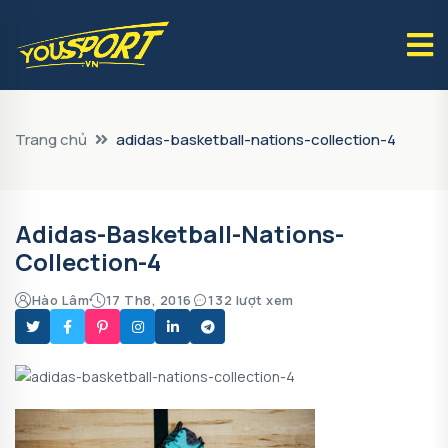
Trang chủ
adidas-basketball-nations-collection-4
Adidas-Basketball-Nations-
Collection-4
Hào Lâm
17 Th8, 2016
132 lượt xem