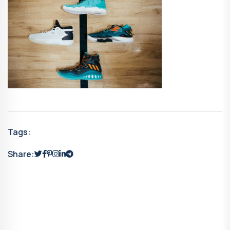
Tags:
Share: