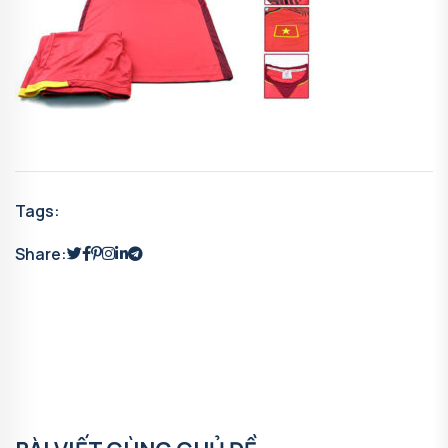
Tags:
Share: