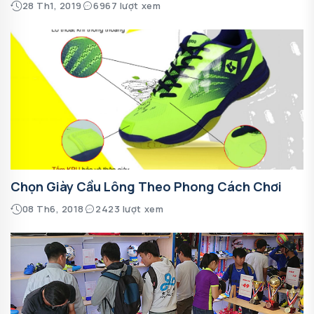
28 Th1, 2019
6967 lượt xem
Chọn Giày Cầu Lông Theo Phong Cách Chơi
08 Th6, 2018
2423 lượt xem