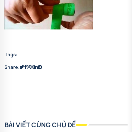
Tags:
Share:
BÀI VIẾT CÙNG CHỦ ĐỀ