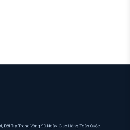
i, Đổi Trả Trong Vòng 90 Ngày, Giao Hàng Toàn Quốc.