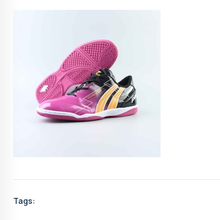
Tags: