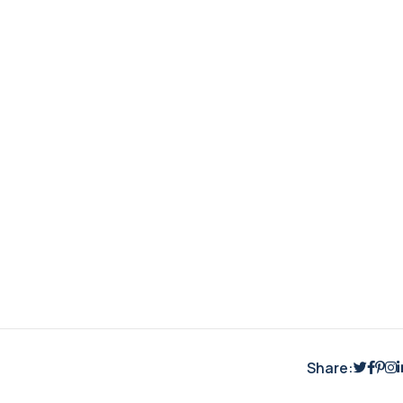
Share: