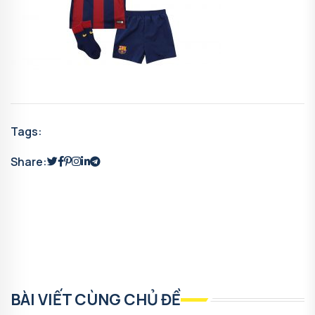
Tags:
Share:
BÀI VIẾT CÙNG CHỦ ĐỀ